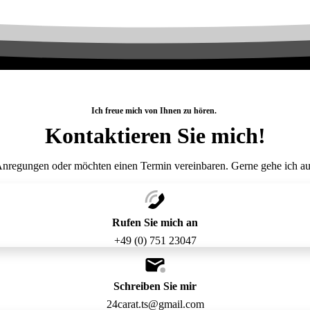
Ich freue mich von Ihnen zu hören.
Kontaktieren
Sie
mich!
Anregungen oder möchten einen Termin vereinbaren. Gerne gehe ich au
Rufen Sie mich an
+49 (0) 751 23047
Schreiben Sie mir
24carat.ts@gmail.com