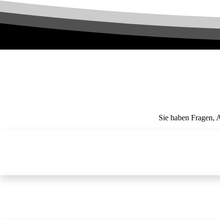
Sie haben Fragen, 