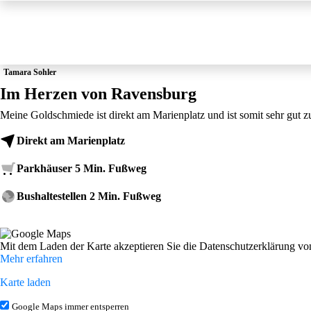
Tamara Sohler
Im Herzen von Ravensburg
Meine Goldschmiede ist direkt am Marienplatz und ist somit sehr gut zu
Direkt am Marienplatz
Parkhäuser 5 Min. Fußweg
Bushaltestellen 2 Min. Fußweg
Mit dem Laden der Karte akzeptieren Sie die Datenschutzerklärung vo
Mehr erfahren
Karte laden
Google Maps immer entsperren