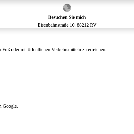
Besuchen Sie mich
Eisenbahnstraße 10, 88212 RV
 Fuß oder mit öffentlichen Verkehrsmitteln zu erreichen.
n Google.