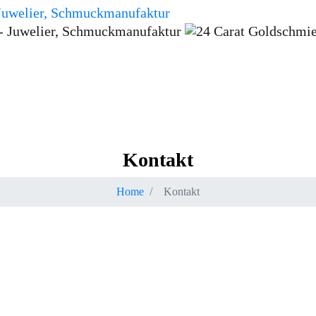
Startseite
Kontakt
Home
Kontakt