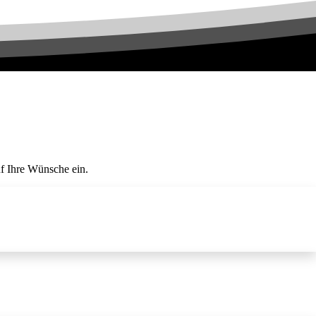
f Ihre Wünsche ein.