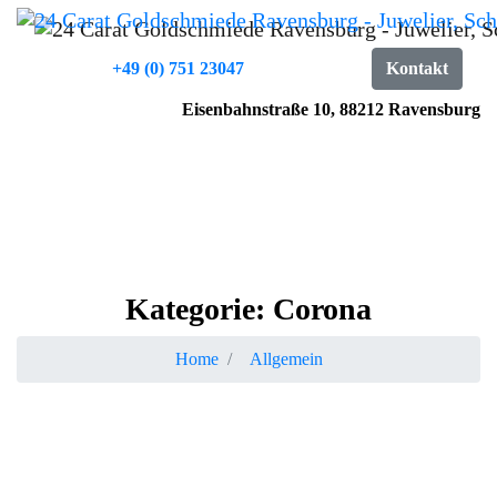
+49 (0) 751 23047
Kontakt
Eisenbahnstraße 10, 88212 Ravensburg
Kategorie:
Corona
Home
Allgemein