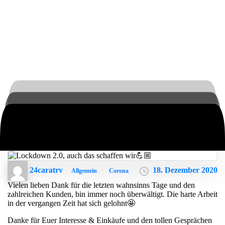
24caratrv
18. Dezember 2020
Allgemein
Corona
Vielen lieben Dank für die letzten wahnsinns Tage und den
zahlreichen Kunden, bin immer noch überwältigt. Die harte Arbeit
in der vergangen Zeit hat sich gelohnt🤩
Danke für Euer Interesse & Einkäufe und den tollen Gesprächen